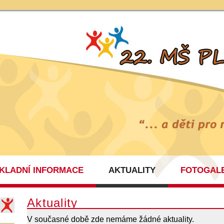
KLADNÍ INFORMACE
AKTUALITY
FOTOGAL
ŠKOLNÍ J
Aktuality
V současné době zde nemáme žádné aktuality.