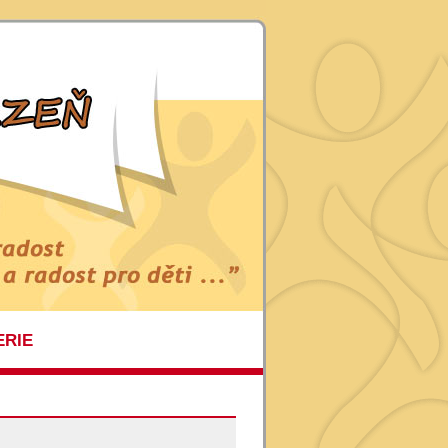
ERIE
ÍDELNA