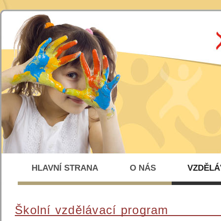
HLAVNÍ STRANA
O NÁS
VZDĚLÁ
Školní vzdělávací program